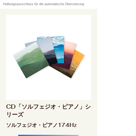
Haftungsausschluss für die automatische Übersetzung
CD「ソルフェジオ・ピアノ」シ
リーズ
ソルフェジオ・ピアノ174Hz