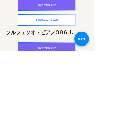
RELAX WORLD SHOP
楽天市場 RELAX WORLD店
ソルフェジオ・ピアノ396Hz
RELAX WORLD SHOP
楽天市場 RELAX WORLD店
ソルフェジオ・ピアノ528Hz
RELAX WORLD SHOP
楽天市場 RELAX WORLD店
ソルフェジオ・ピアノ639Hz