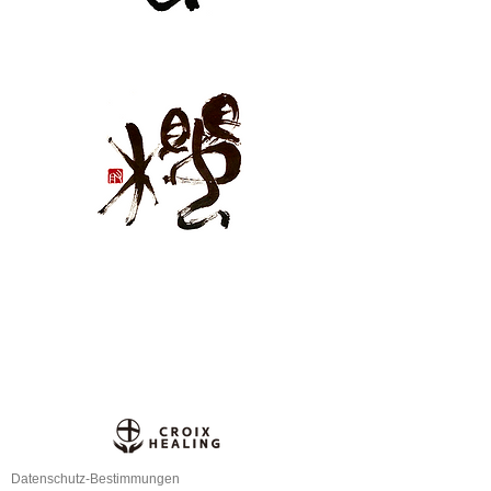
Datenschutz-Bestimmungen