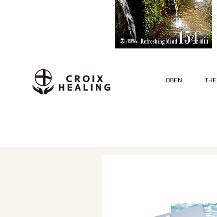
OBEN
THE