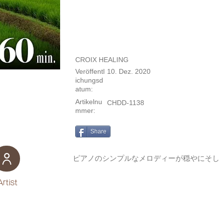
CROIX HEALING
Veröffentl
10. Dez. 2020
ichungsd
atum:
Artikelnu
CHDD-1138
mmer:
Share
ピアノのシンプルなメロディーが穏やにそ
Artist