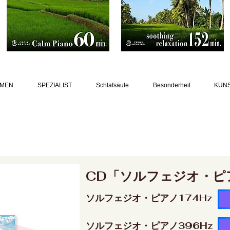
MEN
SPEZIALIST
Schlafsäule
Besonderheit
KÜN
CD「ソルフェジオ・ピ
ソルフェジオ・ピアノ174Hz
ソルフェジオ・ピアノ396Hz