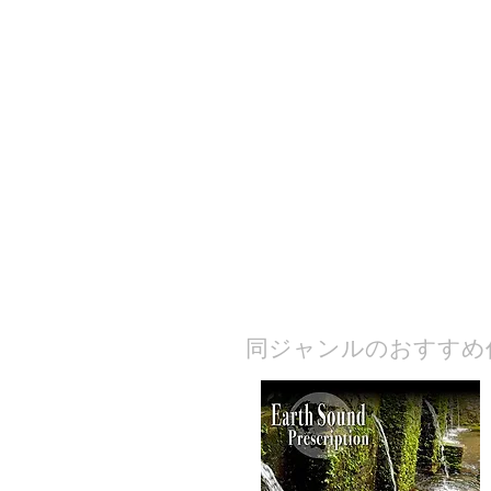
​同ジャンルのおすすめ