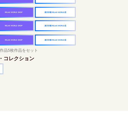
楽天市場 RELAX WORLD店
RELAX WORLD SHOP
楽天市場 RELAX WORLD店
RELAX WORLD SHOP
楽天市場 RELAX WORLD店
RELAX WORLD SHOP
作品5枚作品をセット
・コレクション