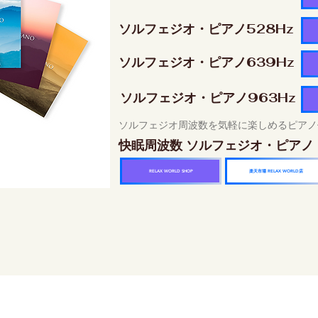
ソルフェジオ・ピアノ528Hz
ソルフェジオ・ピアノ639Hz
ソルフェジオ・ピアノ963Hz
ソルフェジオ周波数を気軽に楽しめるピアノ
快眠周波数 ソルフェジオ・ピアノ
楽天市場 RELAX WORLD店
RELAX WORLD SHOP