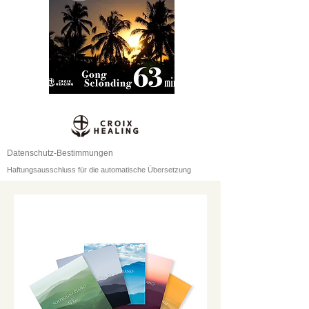
Datenschutz-Bestimmungen
Haftungsausschluss für die automatische Übersetzung