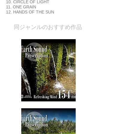
10. CIRCLE OF LIGHT
11. ONE GRAIN
12. HANDS OF THE SUN
​同ジャンルのおすすめ作品