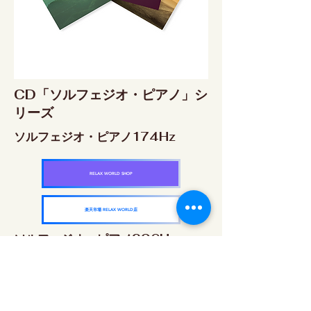
CD「ソルフェジオ・ピアノ」シ
リーズ
ソルフェジオ・ピアノ174Hz
RELAX WORLD SHOP
楽天市場 RELAX WORLD店
ソルフェジオ・ピアノ396Hz
RELAX WORLD SHOP