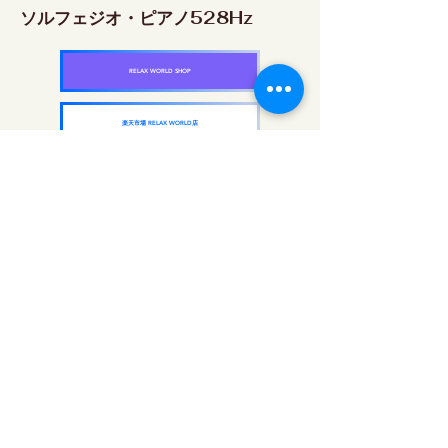
ソルフェジオ・ピアノ528Hz
RELAX WORLD SHOP
楽天市場 RELAX WORLD店
ソルフェジオ・ピアノ639Hz
RELAX WORLD SHOP
楽天市場 RELAX WORLD店
ソルフェジオ・ピアノ963Hz
RELAX WORLD SHOP
楽天市場 RELAX WORLD店