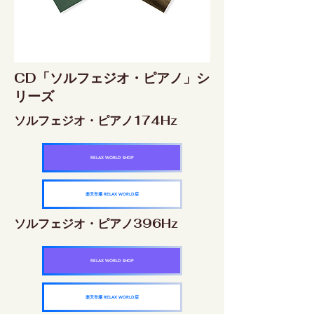
CD「ソルフェジオ・ピアノ」シ
リーズ
ソルフェジオ・ピアノ174Hz
RELAX WORLD SHOP
楽天市場 RELAX WORLD店
ソルフェジオ・ピアノ396Hz
RELAX WORLD SHOP
楽天市場 RELAX WORLD店