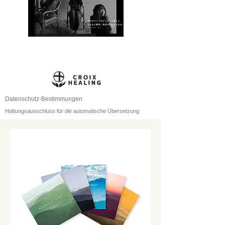
Datenschutz-Bestimmungen
Haftungsausschluss für die automatische Übersetzung