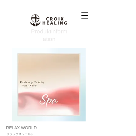
Produktinform
ation
RELAX WORLD
リラックスワールド