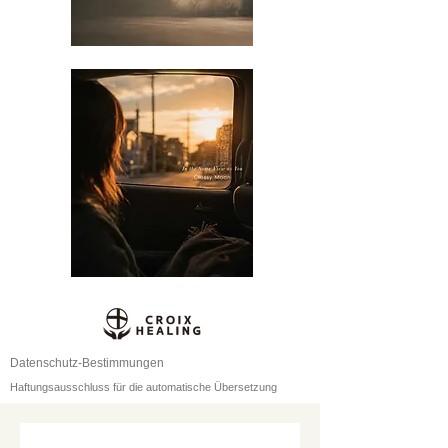
Datenschutz-Bestimmungen
Haftungsausschluss für die automatische Übersetzung