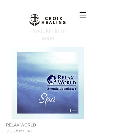
Produktinform
ation
RELAX WORLD
リラックスワールド