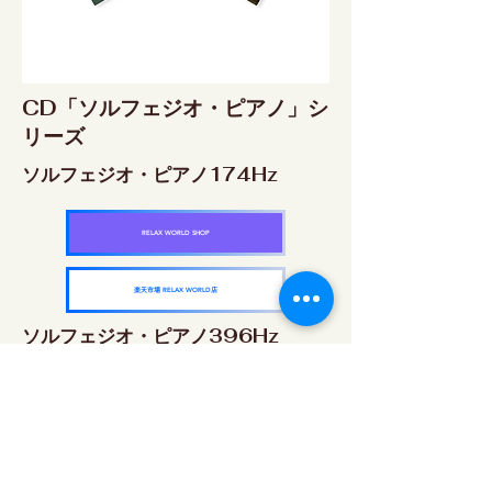
CD「ソルフェジオ・ピアノ」シ
リーズ
ソルフェジオ・ピアノ174Hz
RELAX WORLD SHOP
楽天市場 RELAX WORLD店
ソルフェジオ・ピアノ396Hz
RELAX WORLD SHOP
楽天市場 RELAX WORLD店