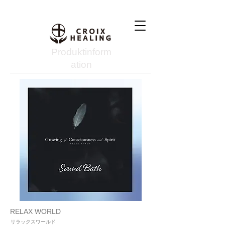
Produktinform
ation
RELAX WORLD
リラックスワールド