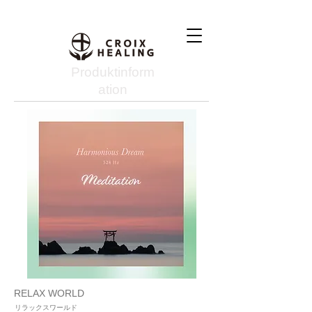
Produktinform
ation
RELAX WORLD
リラックスワールド