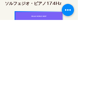
ソルフェジオ・ピアノ174Hz
RELAX WORLD SHOP
楽天市場 RELAX WORLD店
ソルフェジオ・ピアノ396Hz
RELAX WORLD SHOP
楽天市場 RELAX WORLD店
ソルフェジオ・ピアノ528Hz
RELAX WORLD SHOP
楽天市場 RELAX WORLD店