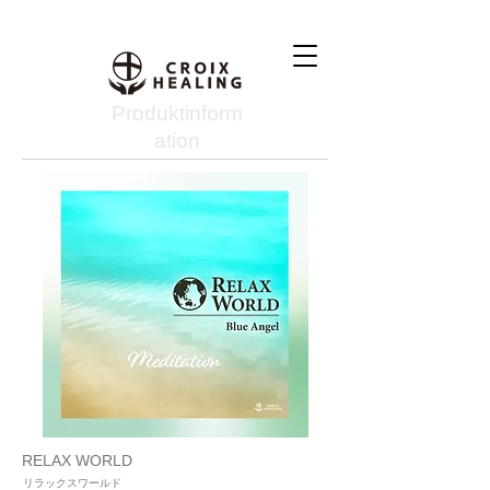
Produktinform
ation
RELAX WORLD
リラックスワールド