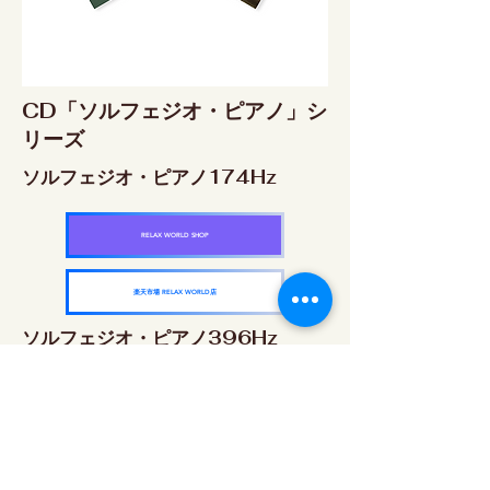
CD「ソルフェジオ・ピアノ」シ
リーズ
ソルフェジオ・ピアノ174Hz
RELAX WORLD SHOP
楽天市場 RELAX WORLD店
ソルフェジオ・ピアノ396Hz
RELAX WORLD SHOP
楽天市場 RELAX WORLD店