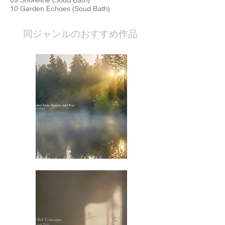
10 Garden Echoes (Soud Bath)
​同ジャンルのおすすめ作品