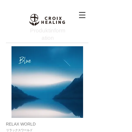
Produktinform
ation
RELAX WORLD
リラックスワールド