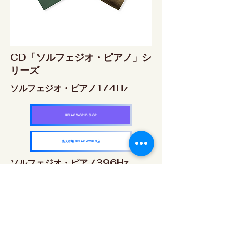
CD「ソルフェジオ・ピアノ」シ
リーズ
ソルフェジオ・ピアノ174Hz
RELAX WORLD SHOP
楽天市場 RELAX WORLD店
ソルフェジオ・ピアノ396Hz
RELAX WORLD SHOP
楽天市場 RELAX WORLD店