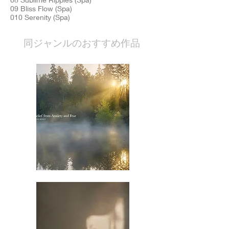
09 Bliss Flow (Spa)
010 Serenity (Spa)
​同ジャンルのおすすめ作品