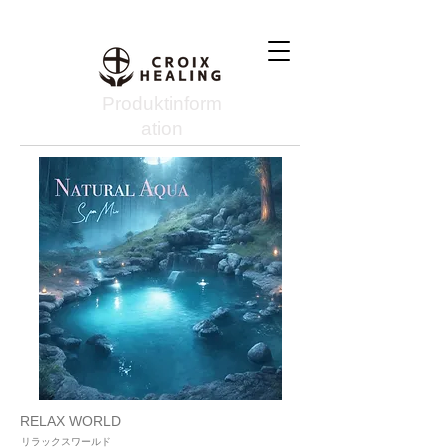
Produktinform
ation
RELAX WORLD
リラックスワールド