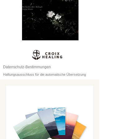
Datenschutz-Bestimmungen
Haftungsausschluss für die automatische Übersetzung