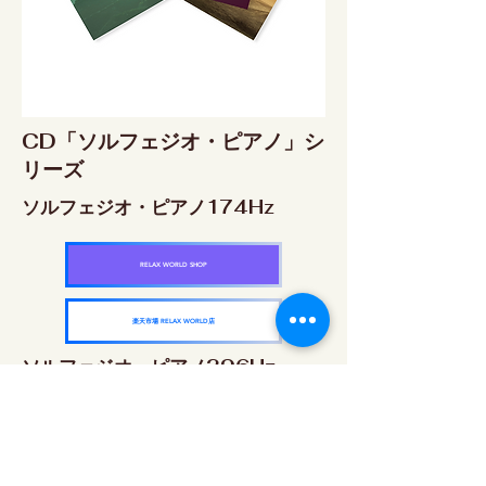
CD「ソルフェジオ・ピアノ」シ
リーズ
ソルフェジオ・ピアノ174Hz
RELAX WORLD SHOP
楽天市場 RELAX WORLD店
ソルフェジオ・ピアノ396Hz
RELAX WORLD SHOP
楽天市場 RELAX WORLD店