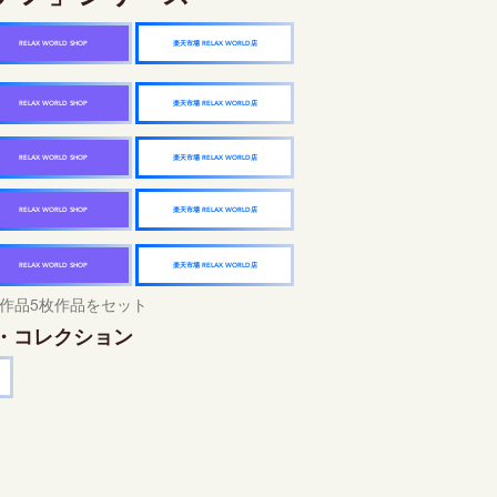
楽天市場 RELAX WORLD店
RELAX WORLD SHOP
楽天市場 RELAX WORLD店
RELAX WORLD SHOP
楽天市場 RELAX WORLD店
RELAX WORLD SHOP
楽天市場 RELAX WORLD店
RELAX WORLD SHOP
楽天市場 RELAX WORLD店
RELAX WORLD SHOP
作品5枚作品をセット
・コレクション