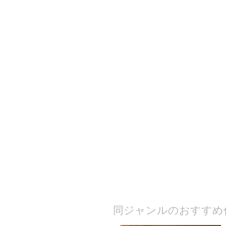
​同ジャンルのおすすめ