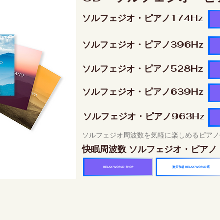
ソルフェジオ・ピアノ174Hz
ソルフェジオ・ピアノ396Hz
ソルフェジオ・ピアノ528Hz
ソルフェジオ・ピアノ639Hz
ソルフェジオ・ピアノ963Hz
ソルフェジオ周波数を気軽に楽しめるピアノ
快眠周波数 ソルフェジオ・ピアノ
楽天市場 RELAX WORLD店
RELAX WORLD SHOP