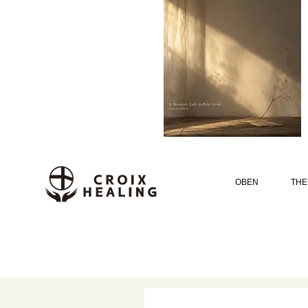
OBEN
THE