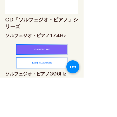
CD「ソルフェジオ・ピアノ」シ
リーズ
ソルフェジオ・ピアノ174Hz
RELAX WORLD SHOP
楽天市場 RELAX WORLD店
ソルフェジオ・ピアノ396Hz
RELAX WORLD SHOP
楽天市場 RELAX WORLD店
ソルフェジオ・ピアノ528Hz