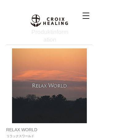
Produktinform
ation
RELAX WORLD
リラックスワールド