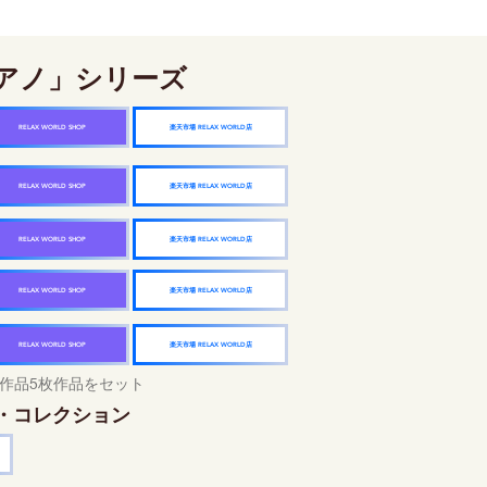
アノ」シリーズ
楽天市場 RELAX WORLD店
RELAX WORLD SHOP
楽天市場 RELAX WORLD店
RELAX WORLD SHOP
楽天市場 RELAX WORLD店
RELAX WORLD SHOP
楽天市場 RELAX WORLD店
RELAX WORLD SHOP
楽天市場 RELAX WORLD店
RELAX WORLD SHOP
作品5枚作品をセット
・コレクション