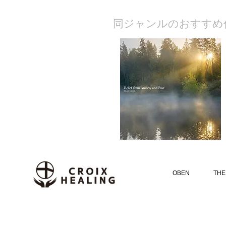
​同ジャンルのおすすめ
OBEN
THE