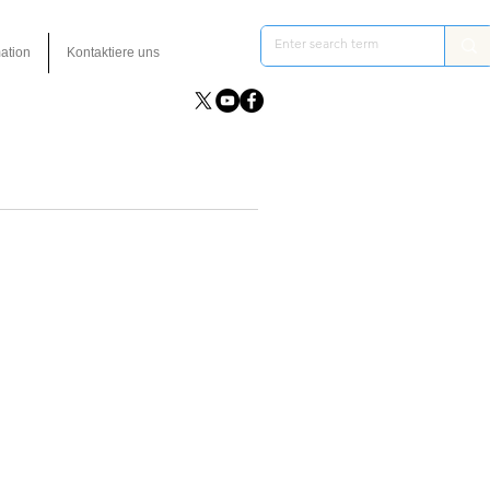
ation
Kontaktiere uns