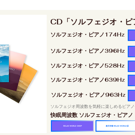
CD「ソルフェジオ・ピ
ソルフェジオ・ピアノ174Hz
ソルフェジオ・ピアノ396Hz
ソルフェジオ・ピアノ528Hz
ソルフェジオ・ピアノ639Hz
ソルフェジオ・ピアノ963Hz
ソルフェジオ周波数を気軽に楽しめるピアノ
快眠周波数 ソルフェジオ・ピアノ
楽天市場 RELAX WORLD店
RELAX WORLD SHOP