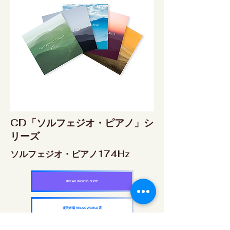
CD「ソルフェジオ・ピアノ」シ
リーズ
ソルフェジオ・ピアノ174Hz
RELAX WORLD SHOP
楽天市場 RELAX WORLD店
ソルフェジオ・ピアノ396Hz