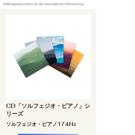
Haftungsausschluss für die automatische Übersetzung
CD「ソルフェジオ・ピアノ」シ
リーズ
ソルフェジオ・ピアノ174Hz