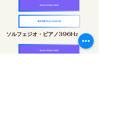
RELAX WORLD SHOP
楽天市場 RELAX WORLD店
ソルフェジオ・ピアノ396Hz
RELAX WORLD SHOP
楽天市場 RELAX WORLD店
ソルフェジオ・ピアノ528Hz
RELAX WORLD SHOP
楽天市場 RELAX WORLD店
ソルフェジオ・ピアノ639Hz