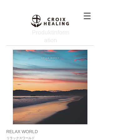
Produktinform
ation
RELAX WORLD
リラックスワールド