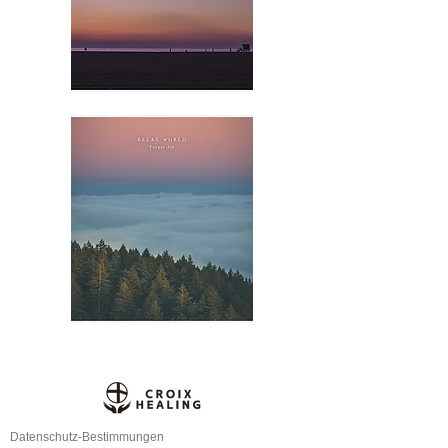
Datenschutz-Bestimmungen