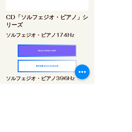
CD「ソルフェジオ・ピアノ」シ
リーズ
ソルフェジオ・ピアノ174Hz
RELAX WORLD SHOP
楽天市場 RELAX WORLD店
ソルフェジオ・ピアノ396Hz
RELAX WORLD SHOP
楽天市場 RELAX WORLD店
ソルフェジオ・ピアノ528Hz