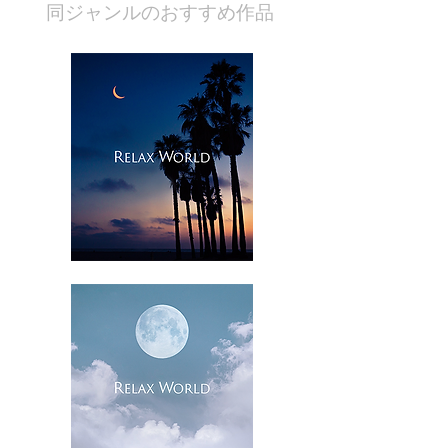
​同ジャンルのおすすめ作品