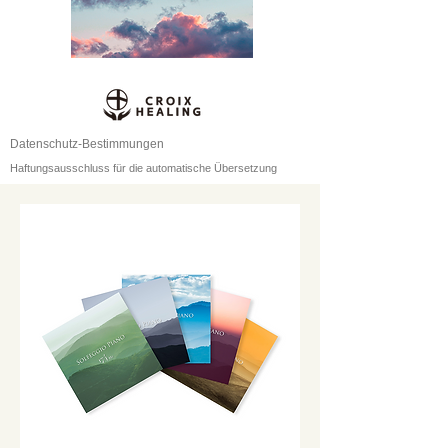
Datenschutz-Bestimmungen
Haftungsausschluss für die automatische Übersetzung