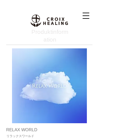
Produktinform
ation
RELAX WORLD
リラックスワールド