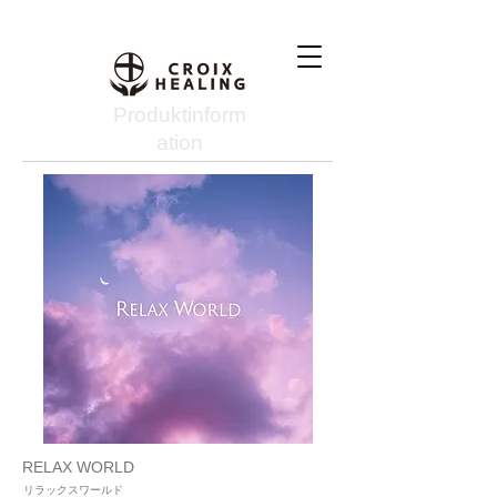
Produktinform
ation
RELAX WORLD
リラックスワールド