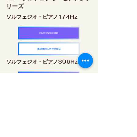
リーズ
ソルフェジオ・ピアノ174Hz
RELAX WORLD SHOP
楽天市場 RELAX WORLD店
ソルフェジオ・ピアノ396Hz
RELAX WORLD SHOP
楽天市場 RELAX WORLD店
ソルフェジオ・ピアノ528Hz
RELAX WORLD SHOP