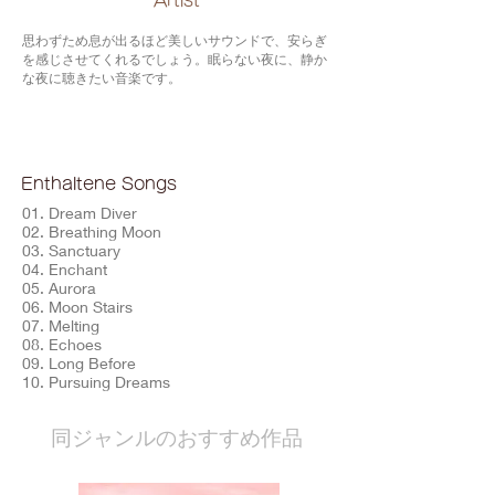
​Artist
思わずため息が出るほど美しいサウンドで、安らぎ
を感じさせてくれるでしょう。眠らない夜に、静か
な夜に聴きたい音楽です。
Enthaltene Songs
01. Dream Diver
02. Breathing Moon
03. Sanctuary
04. Enchant
05. Aurora
06. Moon Stairs
07. Melting
08. Echoes
09. Long Before
10. Pursuing Dreams
​同ジャンルのおすすめ作品