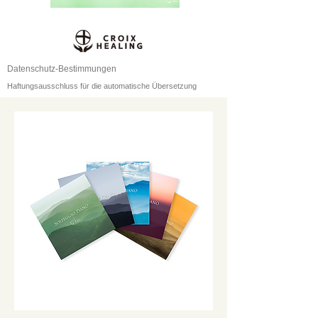
Datenschutz-Bestimmungen
Haftungsausschluss für die automatische Übersetzung