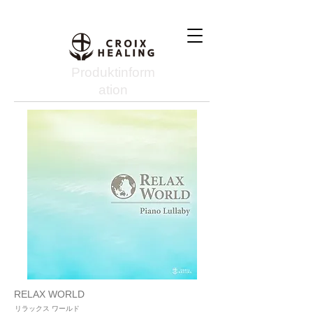
Produktinform
ation
RELAX WORLD
リラックス ワールド