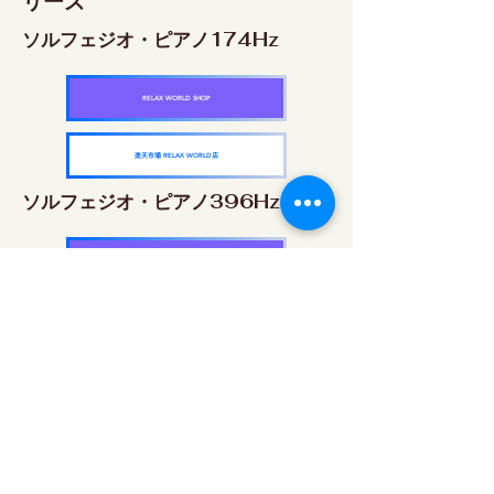
リーズ
ソルフェジオ・ピアノ174Hz
RELAX WORLD SHOP
楽天市場 RELAX WORLD店
ソルフェジオ・ピアノ396Hz
RELAX WORLD SHOP
楽天市場 RELAX WORLD店
ソルフェジオ・ピアノ528Hz
RELAX WORLD SHOP
楽天市場 RELAX WORLD店