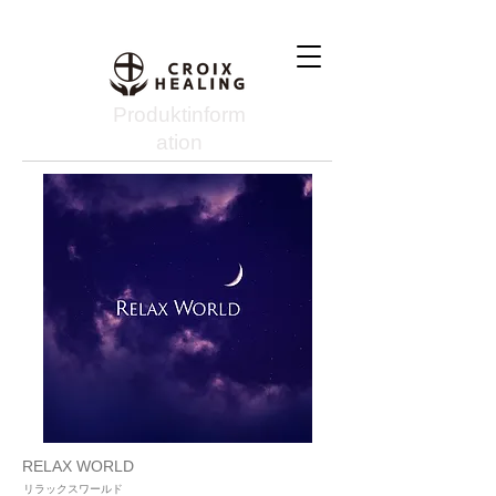
Produktinform
ation
RELAX WORLD
リラックスワールド