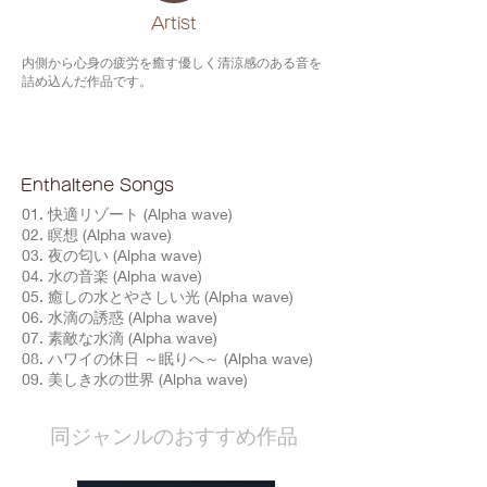
​Artist
内側から心身の疲労を癒す優しく清涼感のある音を
詰め込んだ作品です。
Enthaltene Songs
01. 快適リゾート (Alpha wave)
02. 瞑想 (Alpha wave)
03. 夜の匂い (Alpha wave)
04. 水の音楽 (Alpha wave)
05. 癒しの水とやさしい光 (Alpha wave)
06. 水滴の誘惑 (Alpha wave)
07. 素敵な水滴 (Alpha wave)
08. ハワイの休日 ～眠りへ～ (Alpha wave)
09. 美しき水の世界 (Alpha wave)
​同ジャンルのおすすめ作品