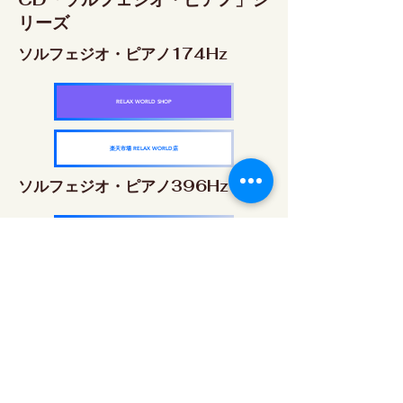
リーズ
ソルフェジオ・ピアノ174Hz
RELAX WORLD SHOP
楽天市場 RELAX WORLD店
ソルフェジオ・ピアノ396Hz
RELAX WORLD SHOP
楽天市場 RELAX WORLD店
ソルフェジオ・ピアノ528Hz
RELAX WORLD SHOP