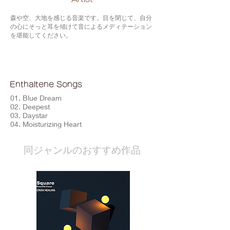
森や空、大地を感じる音楽です。目を閉じて、自分
の心にそっと耳を傾けて音によるメディテーション
を堪能してください。
Enthaltene Songs
01. Blue Dream
02. Deepest
03. Daystar
04. Moisturizing Heart
​同ジャンルのおすすめ作品