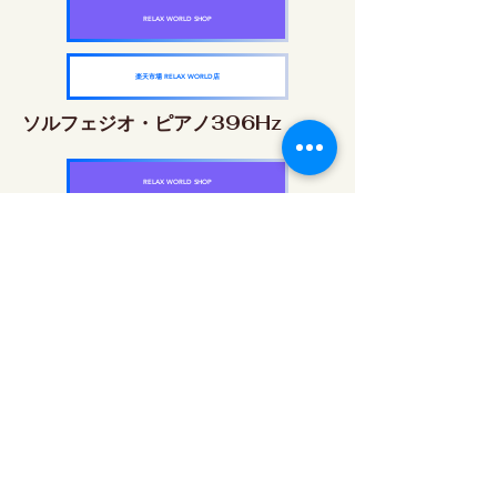
RELAX WORLD SHOP
楽天市場 RELAX WORLD店
ソルフェジオ・ピアノ396Hz
RELAX WORLD SHOP
楽天市場 RELAX WORLD店
ソルフェジオ・ピアノ528Hz
RELAX WORLD SHOP
楽天市場 RELAX WORLD店
ソルフェジオ・ピアノ639Hz