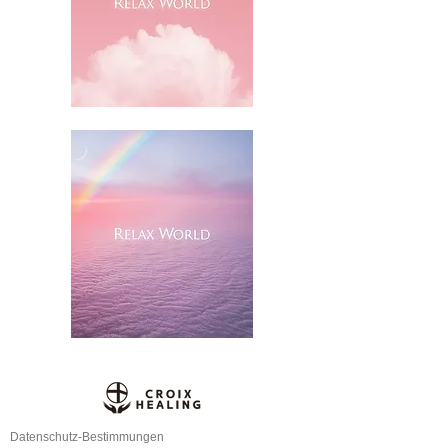
Datenschutz-Bestimmungen