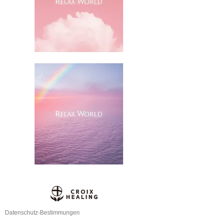
Datenschutz-Bestimmungen