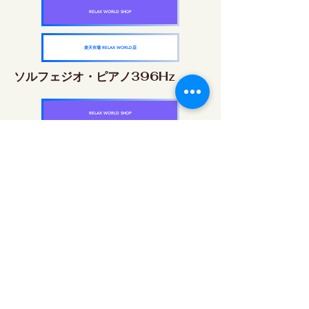
RELAX WORLD SHOP
楽天市場 RELAX WORLD店
ソルフェジオ・ピアノ396Hz
RELAX WORLD SHOP
楽天市場 RELAX WORLD店
ソルフェジオ・ピアノ528Hz
RELAX WORLD SHOP
楽天市場 RELAX WORLD店
ソルフェジオ・ピアノ639Hz