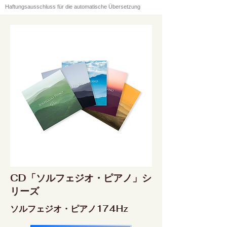
Haftungsausschluss für die automatische Übersetzung
CD「ソルフェジオ・ピアノ」シ
リーズ
ソルフェジオ・ピアノ174Hz