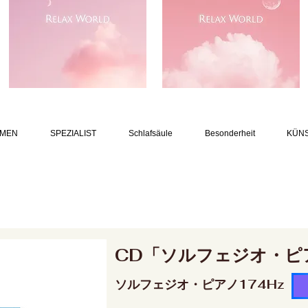
MEN
SPEZIALIST
Schlafsäule
Besonderheit
KÜN
CD「ソルフェジオ・ピ
ソルフェジオ・ピアノ174Hz