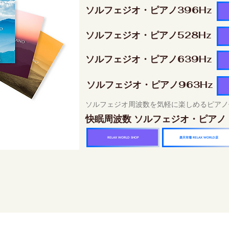
ソルフェジオ・ピアノ396Hz
ソルフェジオ・ピアノ528Hz
ソルフェジオ・ピアノ639Hz
ソルフェジオ・ピアノ963Hz
ソルフェジオ周波数を気軽に楽しめるピアノ
快眠周波数 ソルフェジオ・ピアノ
楽天市場 RELAX WORLD店
RELAX WORLD SHOP