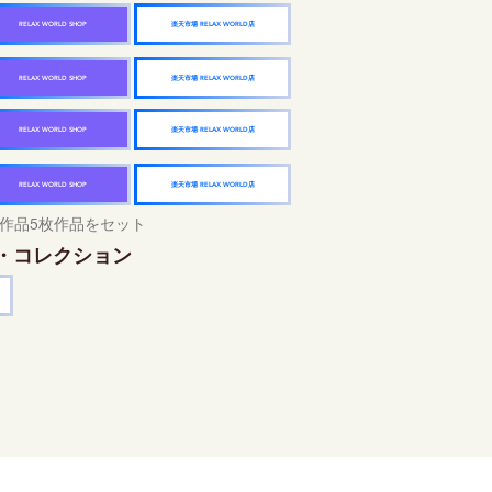
楽天市場 RELAX WORLD店
RELAX WORLD SHOP
楽天市場 RELAX WORLD店
RELAX WORLD SHOP
楽天市場 RELAX WORLD店
RELAX WORLD SHOP
楽天市場 RELAX WORLD店
RELAX WORLD SHOP
作品5枚作品をセット
・コレクション