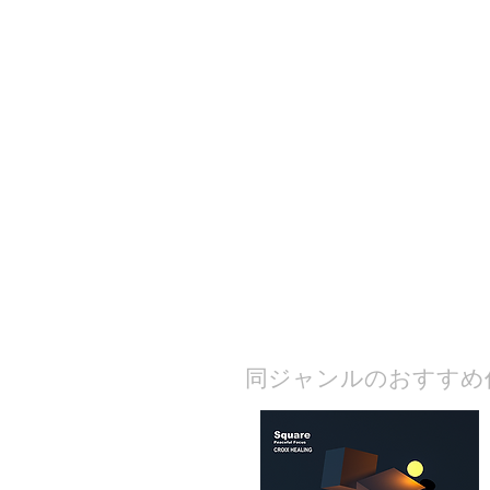
​同ジャンルのおすすめ