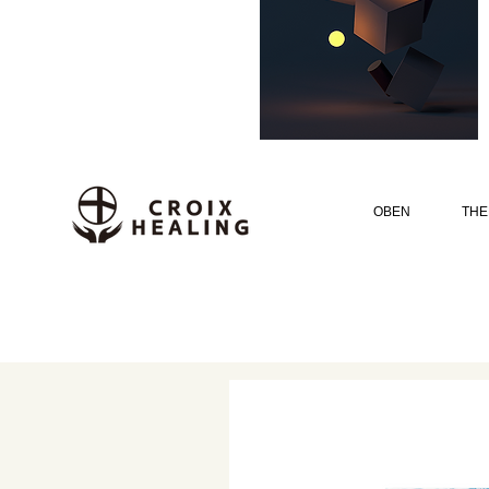
OBEN
THE