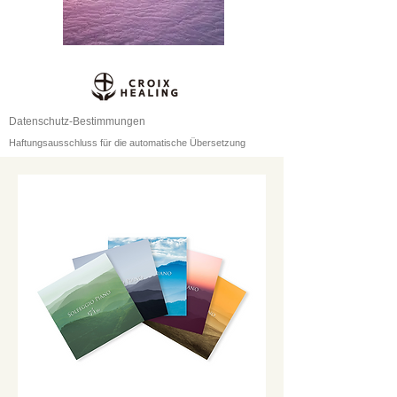
Datenschutz-Bestimmungen
Haftungsausschluss für die automatische Übersetzung