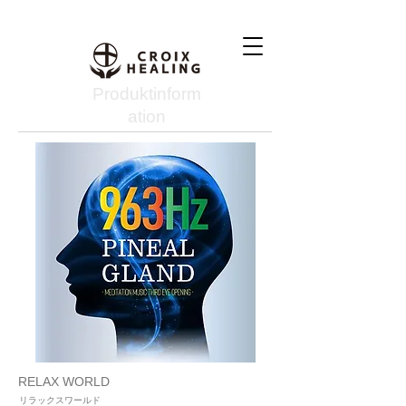
Produktinform
ation
RELAX WORLD
リラックスワールド