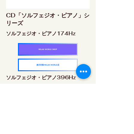
CD「ソルフェジオ・ピアノ」シ
リーズ
ソルフェジオ・ピアノ174Hz
RELAX WORLD SHOP
楽天市場 RELAX WORLD店
ソルフェジオ・ピアノ396Hz
RELAX WORLD SHOP
楽天市場 RELAX WORLD店
ソルフェジオ・ピアノ528Hz