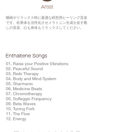
​Artist
睡眠やリラックス時に最適な瞑想用ヒーリング音楽
です。松果体を活性化させメラトニン生成を促す癒
しの音楽、心も身体もリラックスしてください。
Enthaltene Songs
01. Raise your Positive Vibrations
02. Peaceful Sound
03. Reiki Therapy
04. Body and Mind System
05. Sharmanic
06. Medicine Beats
07. Chromotherapy
08. Solfeggio Frequency
09. Beta Waves
10. Tuning Fork
11. The Flow
12. Energy