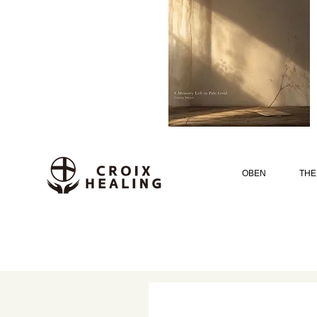
OBEN
THE