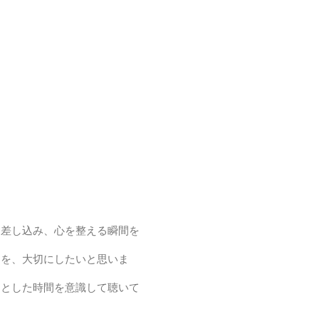
に差し込み、心を整える瞬間を
クを、大切にしたいと思いま
りとした時間を意識して聴いて