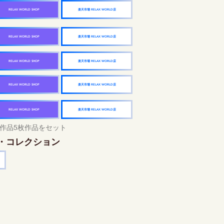
楽天市場 RELAX WORLD店
RELAX WORLD SHOP
楽天市場 RELAX WORLD店
RELAX WORLD SHOP
楽天市場 RELAX WORLD店
RELAX WORLD SHOP
楽天市場 RELAX WORLD店
RELAX WORLD SHOP
楽天市場 RELAX WORLD店
RELAX WORLD SHOP
作品5枚作品をセット
・コレクション