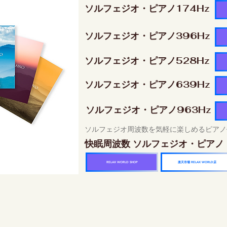
ソルフェジオ・ピアノ174Hz
ソルフェジオ・ピアノ396Hz
ソルフェジオ・ピアノ528Hz
ソルフェジオ・ピアノ639Hz
ソルフェジオ・ピアノ963Hz
ソルフェジオ周波数を気軽に楽しめるピアノ
快眠周波数 ソルフェジオ・ピアノ
楽天市場 RELAX WORLD店
RELAX WORLD SHOP