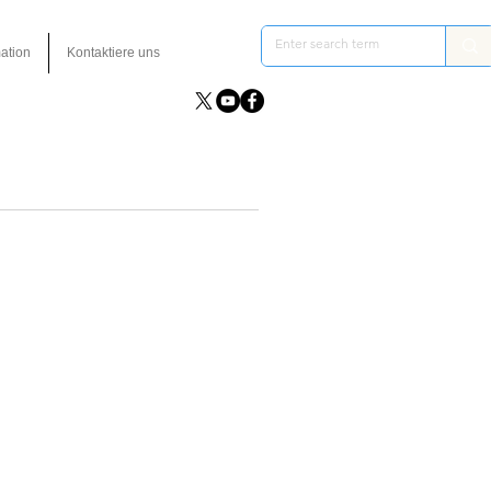
ation
Kontaktiere uns