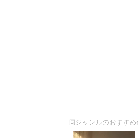
​同ジャンルのおすすめ