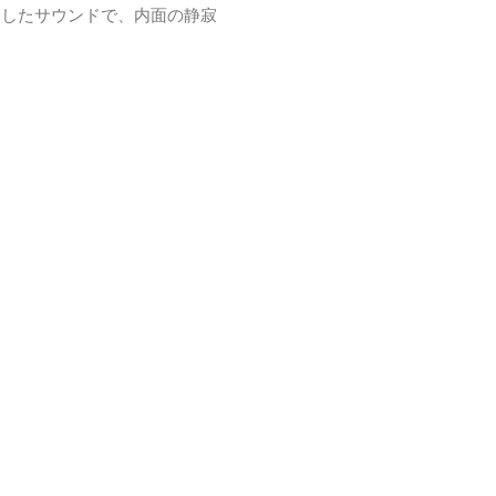
にしたサウンドで、内面の静寂