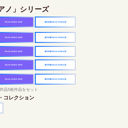
アノ」シリーズ
楽天市場 RELAX WORLD店
RELAX WORLD SHOP
楽天市場 RELAX WORLD店
RELAX WORLD SHOP
楽天市場 RELAX WORLD店
RELAX WORLD SHOP
楽天市場 RELAX WORLD店
RELAX WORLD SHOP
楽天市場 RELAX WORLD店
RELAX WORLD SHOP
作品5枚作品をセット
・コレクション