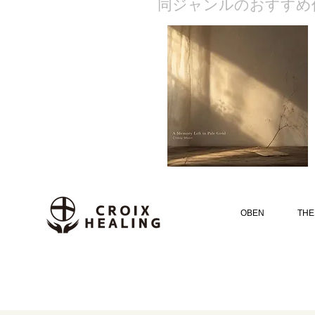
​同ジャンルのおすすめ
OBEN
THE