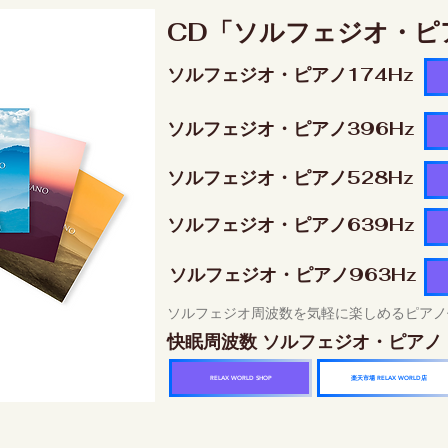
CD「ソルフェジオ・ピ
ソルフェジオ・ピアノ174Hz
ソルフェジオ・ピアノ396Hz
ソルフェジオ・ピアノ528Hz
ソルフェジオ・ピアノ639Hz
ソルフェジオ・ピアノ963Hz
ソルフェジオ周波数を気軽に楽しめるピアノ
快眠周波数 ソルフェジオ・ピアノ
楽天市場 RELAX WORLD店
RELAX WORLD SHOP