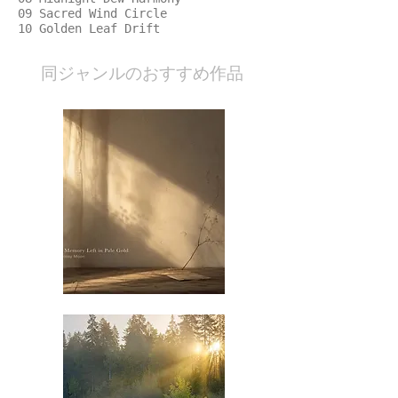
09 Sacred Wind Circle
10 Golden Leaf Drift
​同ジャンルのおすすめ作品