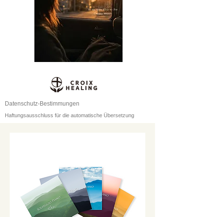
Datenschutz-Bestimmungen
Haftungsausschluss für die automatische Übersetzung