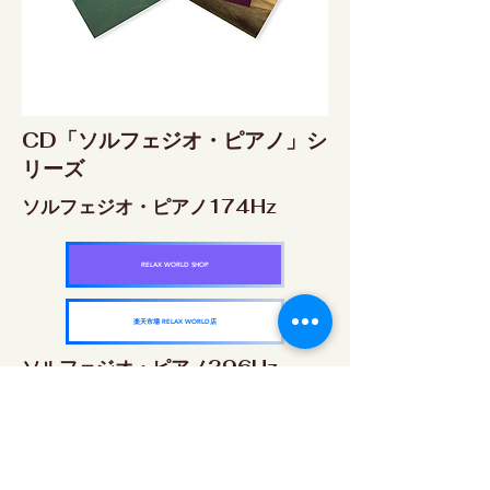
CD「ソルフェジオ・ピアノ」シ
リーズ
ソルフェジオ・ピアノ174Hz
RELAX WORLD SHOP
楽天市場 RELAX WORLD店
ソルフェジオ・ピアノ396Hz
RELAX WORLD SHOP
楽天市場 RELAX WORLD店