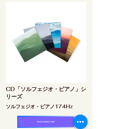
CD「ソルフェジオ・ピアノ」シ
リーズ
ソルフェジオ・ピアノ174Hz
RELAX WORLD SHOP