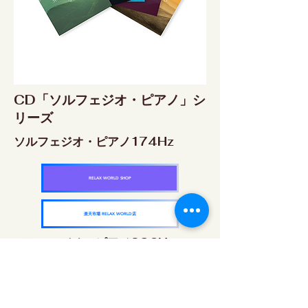
CD「ソルフェジオ・ピアノ」シ
リーズ
ソルフェジオ・ピアノ174Hz
RELAX WORLD SHOP
楽天市場 RELAX WORLD店
ソルフェジオ・ピアノ396Hz
RELAX WORLD SHOP