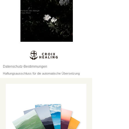
Datenschutz-Bestimmungen
Haftungsausschluss für die automatische Übersetzung