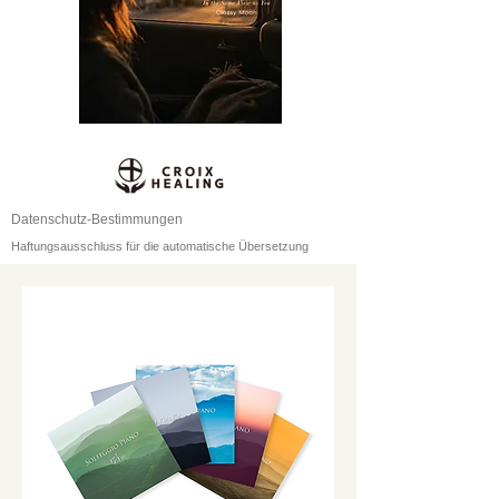
Datenschutz-Bestimmungen
Haftungsausschluss für die automatische Übersetzung