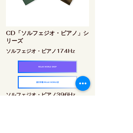
CD「ソルフェジオ・ピアノ」シ
リーズ
ソルフェジオ・ピアノ174Hz
RELAX WORLD SHOP
楽天市場 RELAX WORLD店
ソルフェジオ・ピアノ396Hz
RELAX WORLD SHOP
楽天市場 RELAX WORLD店