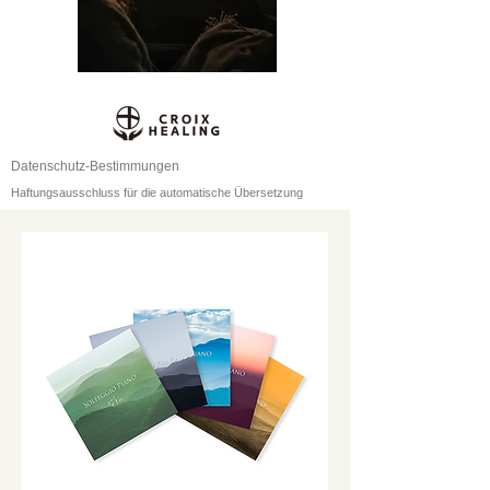
Datenschutz-Bestimmungen
Haftungsausschluss für die automatische Übersetzung