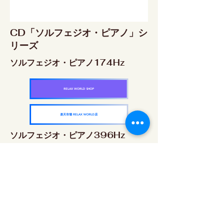
CD「ソルフェジオ・ピアノ」シ
リーズ
ソルフェジオ・ピアノ174Hz
RELAX WORLD SHOP
楽天市場 RELAX WORLD店
ソルフェジオ・ピアノ396Hz
RELAX WORLD SHOP
楽天市場 RELAX WORLD店
ソルフェジオ・ピアノ528Hz