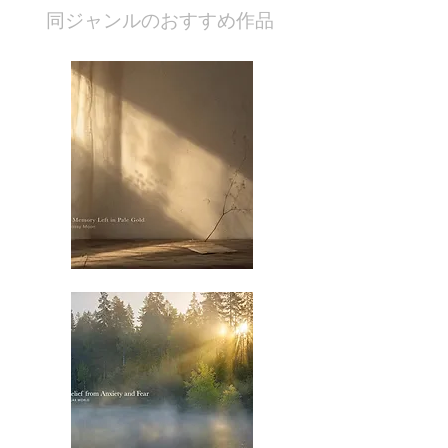
​同ジャンルのおすすめ作品