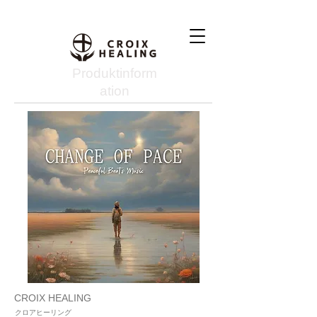
Produktinform
ation
CROIX HEALING
クロアヒーリング