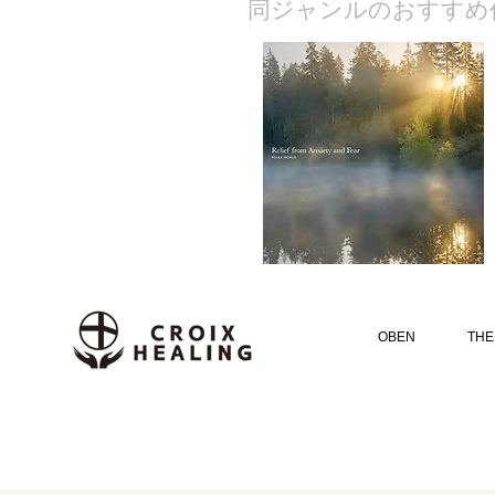
​同ジャンルのおすすめ
OBEN
THE