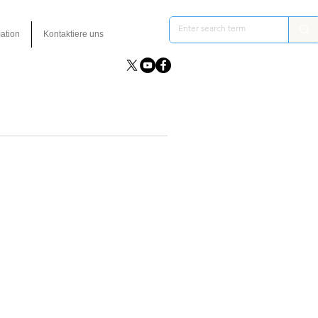
ation
Kontaktiere uns