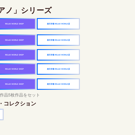
アノ」シリーズ
楽天市場 RELAX WORLD店
RELAX WORLD SHOP
楽天市場 RELAX WORLD店
RELAX WORLD SHOP
楽天市場 RELAX WORLD店
RELAX WORLD SHOP
楽天市場 RELAX WORLD店
RELAX WORLD SHOP
楽天市場 RELAX WORLD店
RELAX WORLD SHOP
作品5枚作品をセット
・コレクション