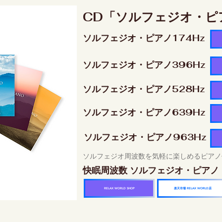
CD「ソルフェジオ・ピ
ソルフェジオ・ピアノ174Hz
ソルフェジオ・ピアノ396Hz
ソルフェジオ・ピアノ528Hz
ソルフェジオ・ピアノ639Hz
ソルフェジオ・ピアノ963Hz
ソルフェジオ周波数を気軽に楽しめるピアノ
快眠周波数 ソルフェジオ・ピアノ
楽天市場 RELAX WORLD店
RELAX WORLD SHOP