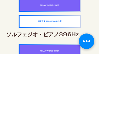
RELAX WORLD SHOP
楽天市場 RELAX WORLD店
ソルフェジオ・ピアノ396Hz
RELAX WORLD SHOP
楽天市場 RELAX WORLD店
ソルフェジオ・ピアノ528Hz
RELAX WORLD SHOP
楽天市場 RELAX WORLD店
ソルフェジオ・ピアノ639Hz