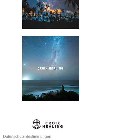
Datenschutz-Bestimmungen