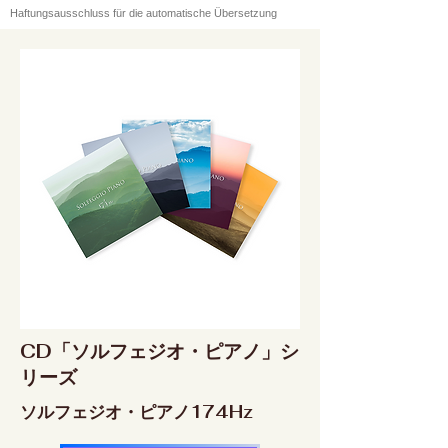
Haftungsausschluss für die automatische Übersetzung
CD「ソルフェジオ・ピアノ」シ
リーズ
ソルフェジオ・ピアノ174Hz