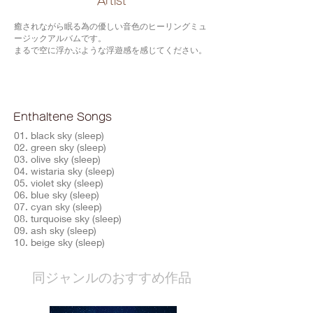
​Artist
癒されながら眠る為の優しい音色のヒーリングミュ
ージックアルバムです。
まるで空に浮かぶような浮遊感を感じてください。
Enthaltene Songs
01. black sky (sleep)
02. green sky (sleep)
03. olive sky (sleep)
04. wistaria sky (sleep)
05. violet sky (sleep)
06. blue sky (sleep)
07. cyan sky (sleep)
08. turquoise sky (sleep)
09. ash sky (sleep)
10. beige sky (sleep)
​同ジャンルのおすすめ作品