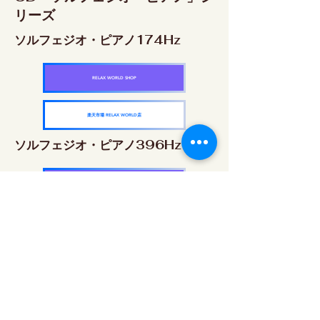
リーズ
ソルフェジオ・ピアノ174Hz
RELAX WORLD SHOP
楽天市場 RELAX WORLD店
ソルフェジオ・ピアノ396Hz
RELAX WORLD SHOP
楽天市場 RELAX WORLD店
ソルフェジオ・ピアノ528Hz
RELAX WORLD SHOP