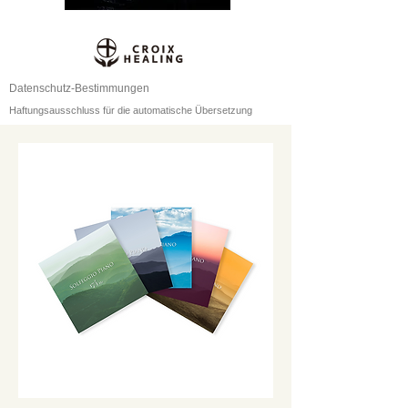
Datenschutz-Bestimmungen
Haftungsausschluss für die automatische Übersetzung