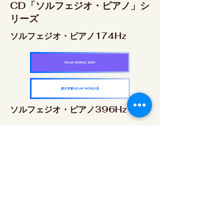
CD「ソルフェジオ・ピアノ」シ
リーズ
ソルフェジオ・ピアノ174Hz
RELAX WORLD SHOP
楽天市場 RELAX WORLD店
ソルフェジオ・ピアノ396Hz
RELAX WORLD SHOP
楽天市場 RELAX WORLD店
ソルフェジオ・ピアノ528Hz
RELAX WORLD SHOP