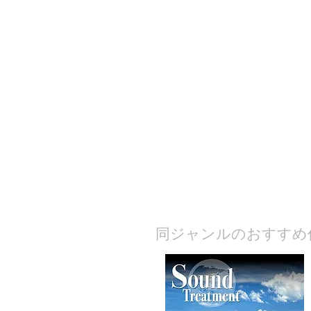
​同ジャンルのおすすめ