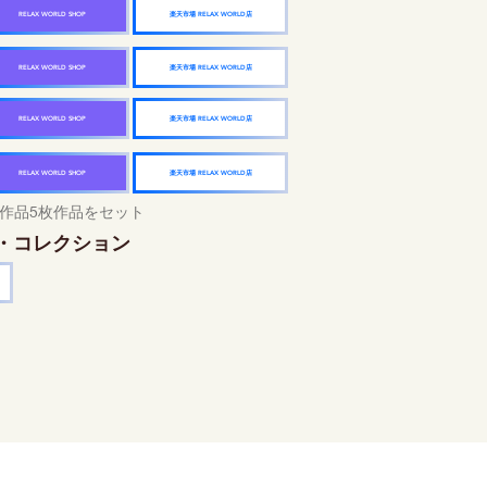
楽天市場 RELAX WORLD店
RELAX WORLD SHOP
楽天市場 RELAX WORLD店
RELAX WORLD SHOP
楽天市場 RELAX WORLD店
RELAX WORLD SHOP
楽天市場 RELAX WORLD店
RELAX WORLD SHOP
作品5枚作品をセット
・コレクション