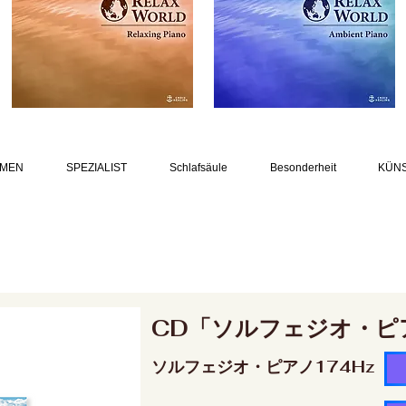
MEN
SPEZIALIST
Schlafsäule
Besonderheit
KÜN
CD「ソルフェジオ・ピ
ソルフェジオ・ピアノ174Hz