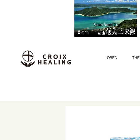
OBEN
THE