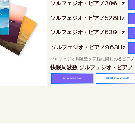
ソルフェジオ・ピアノ396Hz
ソルフェジオ・ピアノ528Hz
ソルフェジオ・ピアノ639Hz
ソルフェジオ・ピアノ963Hz
ソルフェジオ周波数を気軽に楽しめるピアノ
快眠周波数 ソルフェジオ・ピアノ
楽天市場 RELAX WORLD店
RELAX WORLD SHOP