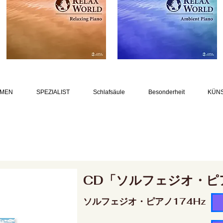
MEN
SPEZIALIST
Schlafsäule
Besonderheit
KÜN
CD「ソルフェジオ・ピ
ソルフェジオ・ピアノ174Hz