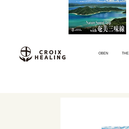
OBEN
THE