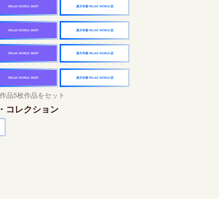
楽天市場 RELAX WORLD店
RELAX WORLD SHOP
楽天市場 RELAX WORLD店
RELAX WORLD SHOP
楽天市場 RELAX WORLD店
RELAX WORLD SHOP
楽天市場 RELAX WORLD店
RELAX WORLD SHOP
作品5枚作品をセット
・コレクション