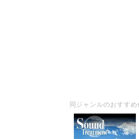
​同ジャンルのおすすめ