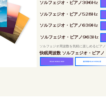
ソルフェジオ・ピアノ396Hz
ソルフェジオ・ピアノ528Hz
ソルフェジオ・ピアノ639Hz
ソルフェジオ・ピアノ963Hz
ソルフェジオ周波数を気軽に楽しめるピアノ
快眠周波数 ソルフェジオ・ピアノ
楽天市場 RELAX WORLD店
RELAX WORLD SHOP