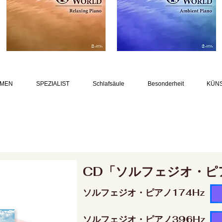
MEN
SPEZIALIST
Schlafsäule
Besonderheit
KÜN
CD「ソルフェジオ・ピ
ソルフェジオ・ピアノ174Hz
ソルフェジオ・ピアノ396Hz