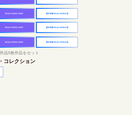
楽天市場 RELAX WORLD店
RELAX WORLD SHOP
楽天市場 RELAX WORLD店
RELAX WORLD SHOP
楽天市場 RELAX WORLD店
RELAX WORLD SHOP
作品5枚作品をセット
・コレクション