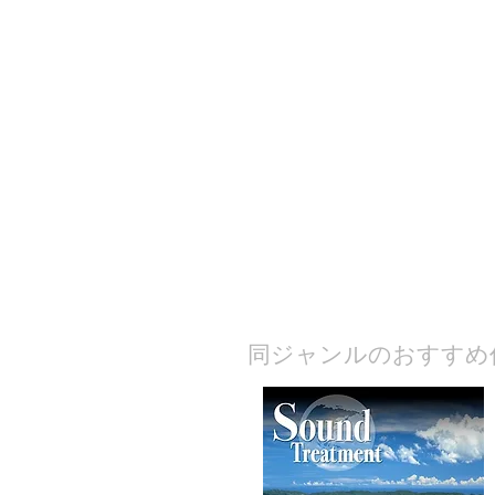
​同ジャンルのおすすめ