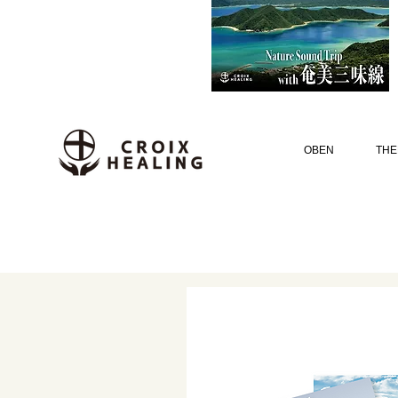
OBEN
THE