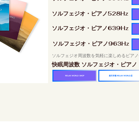
ソルフェジオ・ピアノ528Hz
ソルフェジオ・ピアノ639Hz
ソルフェジオ・ピアノ963Hz
ソルフェジオ周波数を気軽に楽しめるピアノ
快眠周波数 ソルフェジオ・ピアノ
楽天市場 RELAX WORLD店
RELAX WORLD SHOP