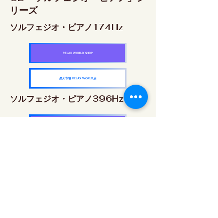
リーズ
ソルフェジオ・ピアノ174Hz
RELAX WORLD SHOP
楽天市場 RELAX WORLD店
ソルフェジオ・ピアノ396Hz
RELAX WORLD SHOP
楽天市場 RELAX WORLD店
ソルフェジオ・ピアノ528Hz
RELAX WORLD SHOP