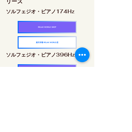
リーズ
ソルフェジオ・ピアノ174Hz
RELAX WORLD SHOP
楽天市場 RELAX WORLD店
ソルフェジオ・ピアノ396Hz
RELAX WORLD SHOP
楽天市場 RELAX WORLD店
ソルフェジオ・ピアノ528Hz
RELAX WORLD SHOP
楽天市場 RELAX WORLD店