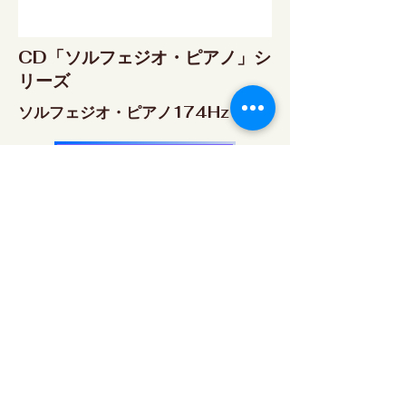
CD「ソルフェジオ・ピアノ」シ
リーズ
ソルフェジオ・ピアノ174Hz
RELAX WORLD SHOP
楽天市場 RELAX WORLD店
ソルフェジオ・ピアノ396Hz
RELAX WORLD SHOP
楽天市場 RELAX WORLD店
ソルフェジオ・ピアノ528Hz