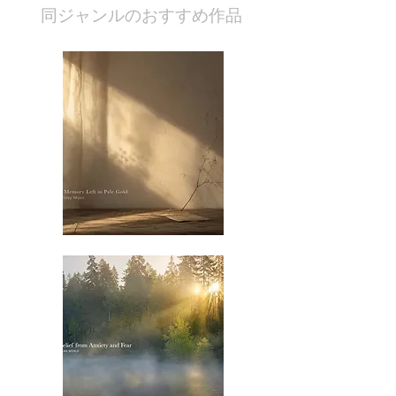
​同ジャンルのおすすめ作品