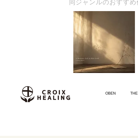
​同ジャンルのおすすめ
OBEN
THE