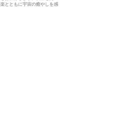
音楽とともに宇宙の癒やしを感