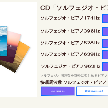
CD「ソルフェジオ・ピ
ソルフェジオ・ピアノ174Hz
ソルフェジオ・ピアノ396Hz
ソルフェジオ・ピアノ528Hz
ソルフェジオ・ピアノ639Hz
ソルフェジオ・ピアノ963Hz
ソルフェジオ周波数を気軽に楽しめるピアノ
快眠周波数 ソルフェジオ・ピアノ
楽天市場 RELAX WORLD店
RELAX WORLD SHOP