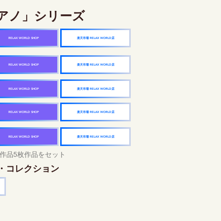
アノ」シリーズ
楽天市場 RELAX WORLD店
RELAX WORLD SHOP
楽天市場 RELAX WORLD店
RELAX WORLD SHOP
楽天市場 RELAX WORLD店
RELAX WORLD SHOP
楽天市場 RELAX WORLD店
RELAX WORLD SHOP
楽天市場 RELAX WORLD店
RELAX WORLD SHOP
作品5枚作品をセット
・コレクション