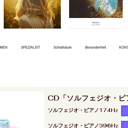
MEN
SPEZIALIST
Schlafsäule
Besonderheit
KÜN
CD「ソルフェジオ・ピ
ソルフェジオ・ピアノ174Hz
ソルフェジオ・ピアノ396Hz