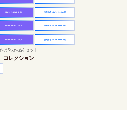
楽天市場 RELAX WORLD店
RELAX WORLD SHOP
楽天市場 RELAX WORLD店
RELAX WORLD SHOP
楽天市場 RELAX WORLD店
RELAX WORLD SHOP
作品5枚作品をセット
・コレクション