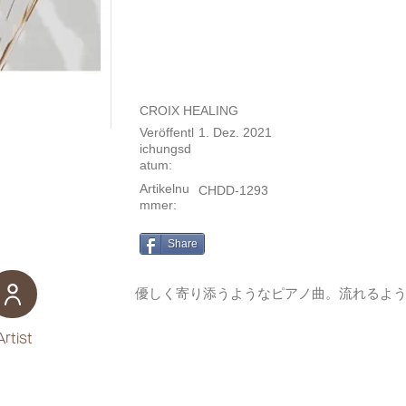
CROIX HEALING
Veröffentl
1. Dez. 2021
ichungsd
atum:
Artikelnu
CHDD-1293
mmer:
Share
優しく寄り添うようなピアノ曲。流れるよ
Artist