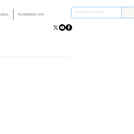
ation
Kontaktiere uns