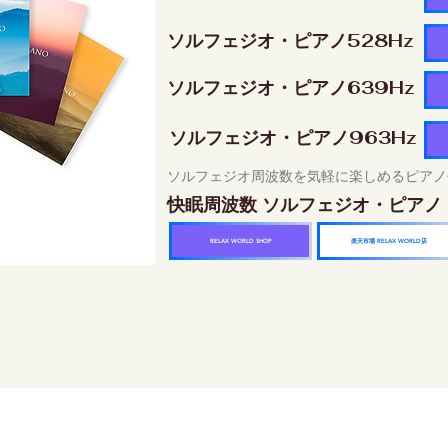
ソルフェジオ・ピアノ528Hz
ソルフェジオ・ピアノ639Hz
ソルフェジオ・ピアノ963Hz
ソルフェジオ周波数を気軽に楽しめるピアノ
快眠周波数 ソルフェジオ・ピアノ
楽天市場 RELAX WORLD店
RELAX WORLD SHOP