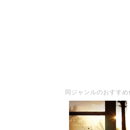
​同ジャンルのおすすめ