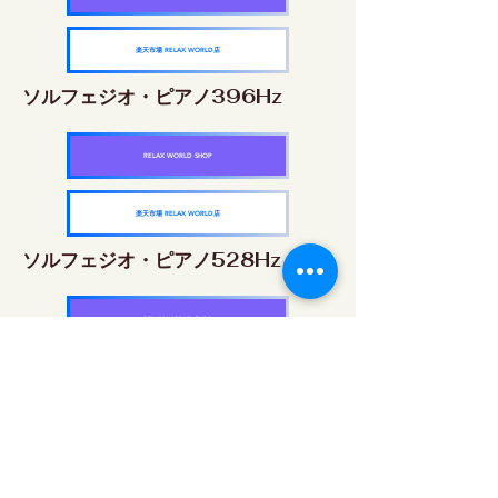
楽天市場 RELAX WORLD店
ソルフェジオ・ピアノ396Hz
RELAX WORLD SHOP
楽天市場 RELAX WORLD店
ソルフェジオ・ピアノ528Hz
RELAX WORLD SHOP
楽天市場 RELAX WORLD店
ソルフェジオ・ピアノ639Hz
RELAX WORLD SHOP