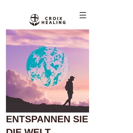
ENTSPANNEN SIE
DIE WELT