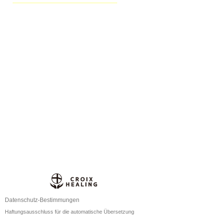
Datenschutz-Bestimmungen
Haftungsausschluss für die automatische Übersetzung