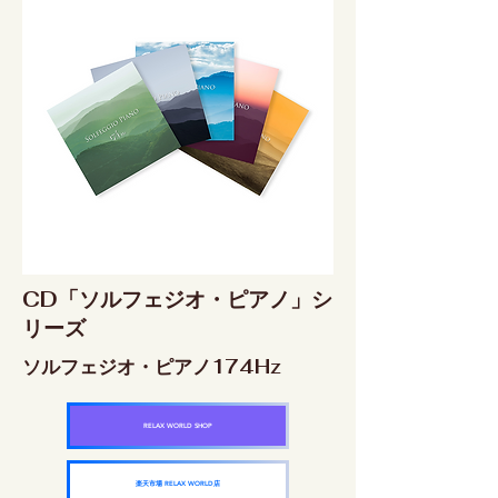
CD「ソルフェジオ・ピアノ」シ
リーズ
ソルフェジオ・ピアノ174Hz
RELAX WORLD SHOP
楽天市場 RELAX WORLD店