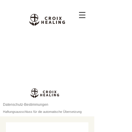
Datenschutz-Bestimmungen
Haftungsausschluss für die automatische Übersetzung