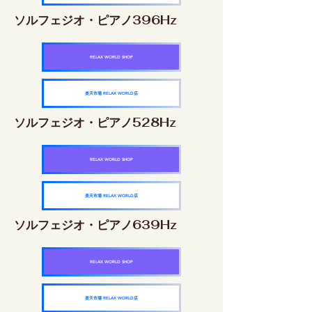
ソルフェジオ・ピアノ396Hz
RELAX WORLD SHOP
楽天市場 RELAX WORLD店
ソルフェジオ・ピアノ528Hz
RELAX WORLD SHOP
楽天市場 RELAX WORLD店
ソルフェジオ・ピアノ639Hz
RELAX WORLD SHOP
楽天市場 RELAX WORLD店