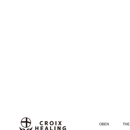
OBEN
THE