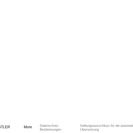
Datenschutz-
Haftungsausschluss für die automat
STLER
More
Bestimmungen
Übersetzung