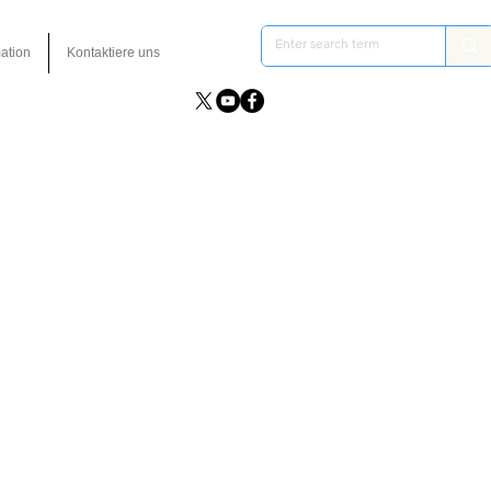
ation
Kontaktiere uns