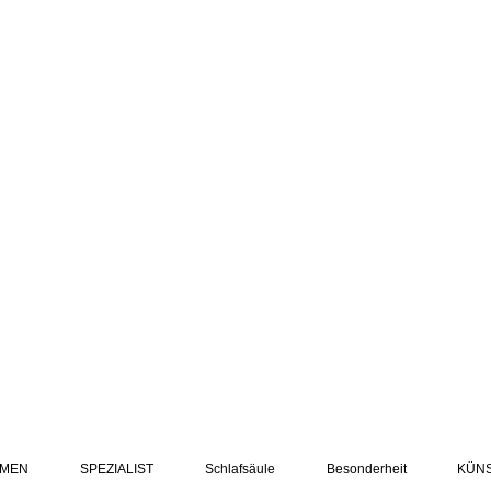
MEN
SPEZIALIST
Schlafsäule
Besonderheit
KÜN