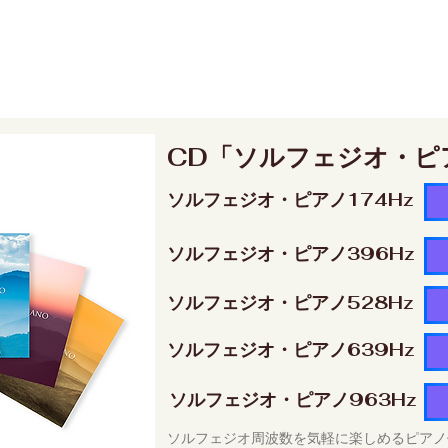
CD「ソルフェジオ・ピ
ソルフェジオ・ピアノ174Hz
ソルフェジオ・ピアノ396Hz
ソルフェジオ・ピアノ528Hz
ソルフェジオ・ピアノ639Hz
ソルフェジオ・ピアノ963Hz
ソルフェジオ周波数を気軽に楽しめるピアノ