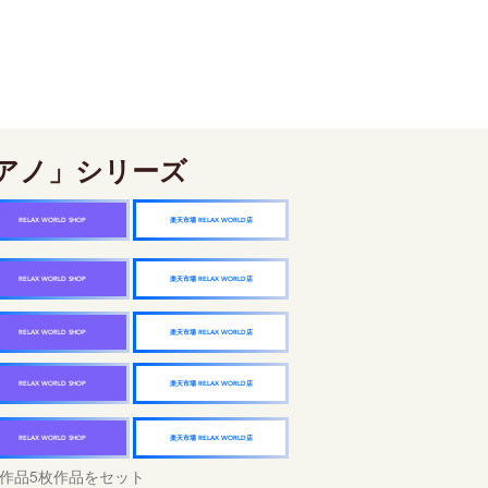
アノ」シリーズ
楽天市場 RELAX WORLD店
RELAX WORLD SHOP
楽天市場 RELAX WORLD店
RELAX WORLD SHOP
楽天市場 RELAX WORLD店
RELAX WORLD SHOP
楽天市場 RELAX WORLD店
RELAX WORLD SHOP
楽天市場 RELAX WORLD店
RELAX WORLD SHOP
作品5枚作品をセット