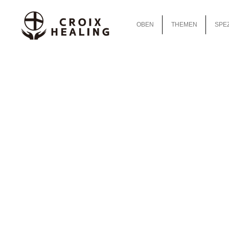
OBEN
THEMEN
SPEZ