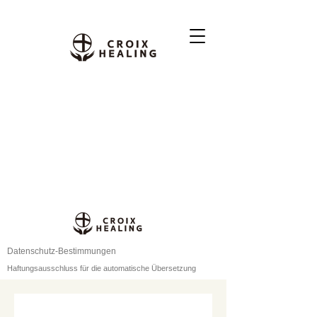
Datenschutz-Bestimmungen
Haftungsausschluss für die automatische Übersetzung