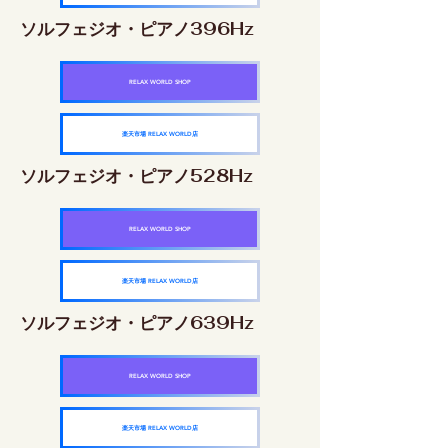
ソルフェジオ・ピアノ396Hz
RELAX WORLD SHOP
楽天市場 RELAX WORLD店
ソルフェジオ・ピアノ528Hz
RELAX WORLD SHOP
楽天市場 RELAX WORLD店
ソルフェジオ・ピアノ639Hz
RELAX WORLD SHOP
楽天市場 RELAX WORLD店