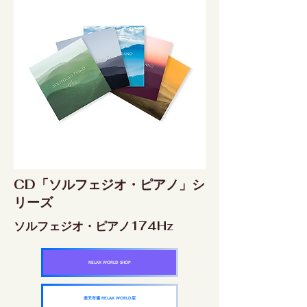
CD「ソルフェジオ・ピアノ」シ
リーズ
ソルフェジオ・ピアノ174Hz
RELAX WORLD SHOP
楽天市場 RELAX WORLD店