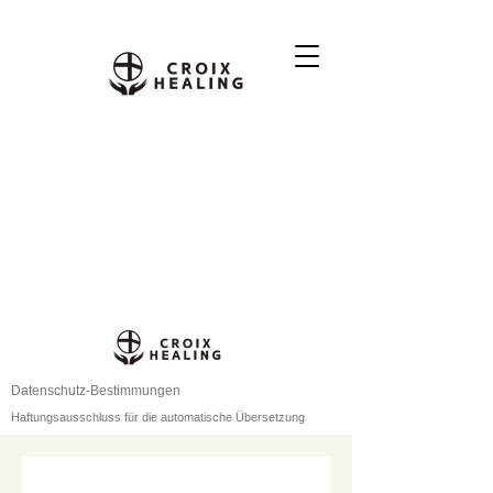
Datenschutz-Bestimmungen
Haftungsausschluss für die automatische Übersetzung