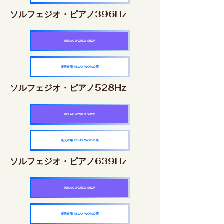
ソルフェジオ・ピアノ396Hz
RELAX WORLD SHOP
楽天市場 RELAX WORLD店
ソルフェジオ・ピアノ528Hz
RELAX WORLD SHOP
楽天市場 RELAX WORLD店
ソルフェジオ・ピアノ639Hz
RELAX WORLD SHOP
楽天市場 RELAX WORLD店