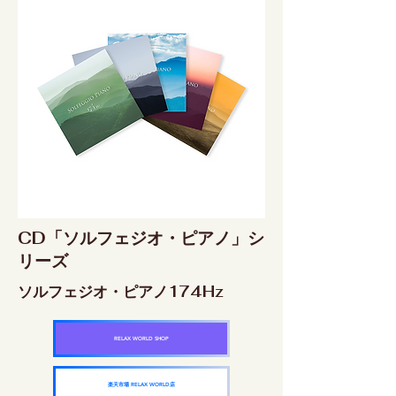
CD「ソルフェジオ・ピアノ」シ
リーズ
ソルフェジオ・ピアノ174Hz
RELAX WORLD SHOP
楽天市場 RELAX WORLD店